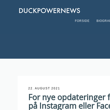
FORSIDE
BIOGRA
22. AUGUST 2021
For nye opdateringer
på Instagram eller Fa