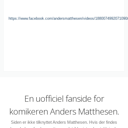
https://www.facebook.com/andersmatthesen/videos/1880074992071090
En uofficiel fanside for
komikeren Anders Matthesen.
Siden er ikke tilknyttet Anders Matthesen. Hvis der findes