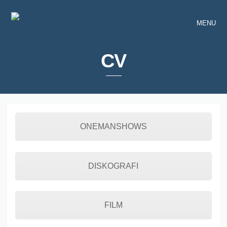
MENU
CV
ONEMANSHOWS
DISKOGRAFI
FILM