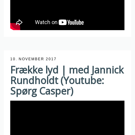
10. NOVEMBER 2017
Frække lyd | med Jannick
Rundholdt (Youtube:
Spørg Casper)