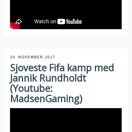
10. NOVEMBER 2017
Sjoveste Fifa kamp med
Jannik Rundholdt
(Youtube:
MadsenGaming)