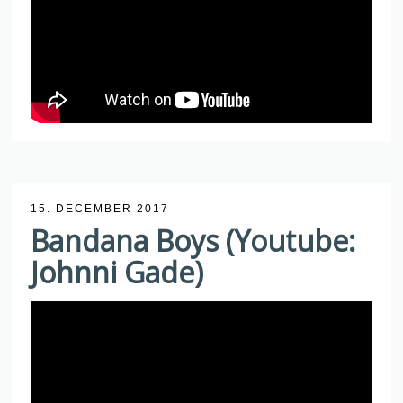
15. DECEMBER 2017
Bandana Boys (Youtube:
Johnni Gade)