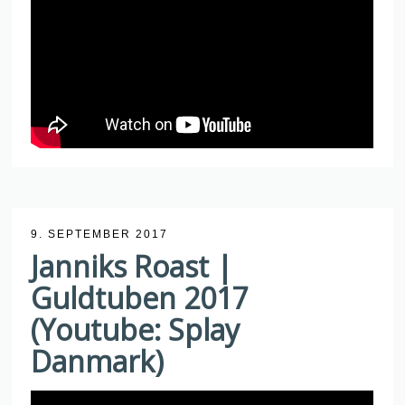
9. SEPTEMBER 2017
Janniks Roast |
Guldtuben 2017
(Youtube: Splay
Danmark)