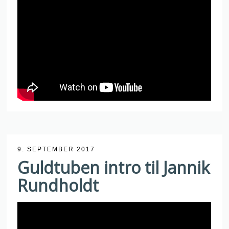
9. SEPTEMBER 2017
Guldtuben intro til Jannik
Rundholdt