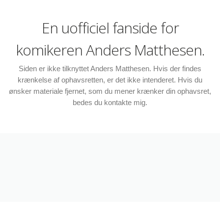
En uofficiel fanside for
komikeren Anders Matthesen.
Siden er ikke tilknyttet Anders Matthesen. Hvis der findes
krænkelse af ophavsretten, er det ikke intenderet. Hvis du
ønsker materiale fjernet, som du mener krænker din ophavsret,
bedes du kontakte mig.