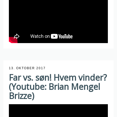
13. OKTOBER 2017
Far vs. søn! Hvem vinder?
(Youtube: Brian Mengel
Brizze)