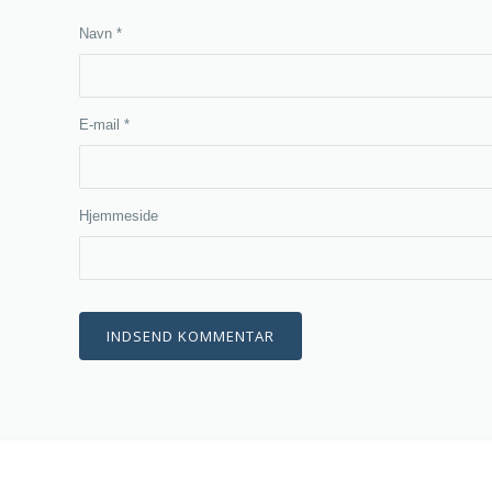
Navn
*
E-mail
*
Hjemmeside