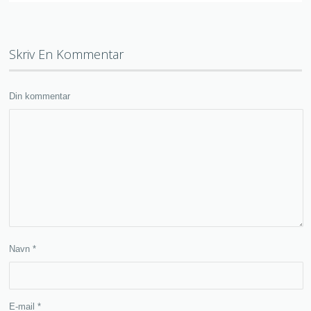
Skriv En Kommentar
Din kommentar
Navn
*
E-mail
*