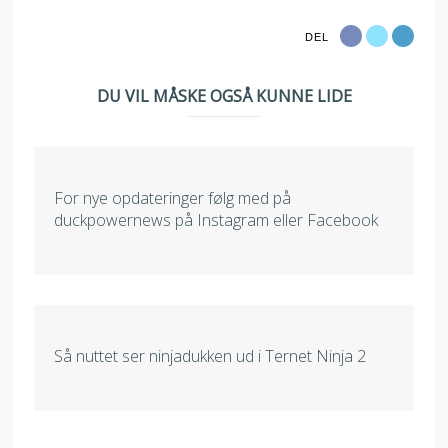
DEL
DU VIL MÅSKE OGSÅ KUNNE LIDE
For nye opdateringer følg med på
duckpowernews på Instagram eller Facebook
Så nuttet ser ninjadukken ud i Ternet Ninja 2