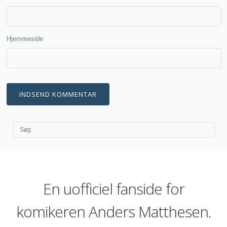
Hjemmeside
En uofficiel fanside for
komikeren Anders Matthesen.