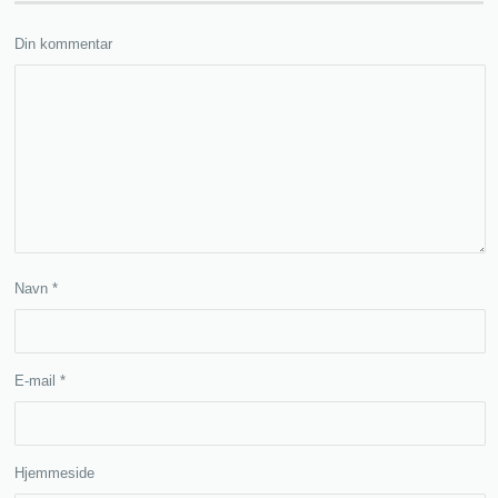
Din kommentar
Navn
*
E-mail
*
Hjemmeside