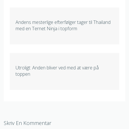
Andens mesterlige efterfølger tager til Thailand
med en Ternet Ninja i topform
Utroligt: Anden bliver ved med at være på
toppen
Skriv En Kommentar