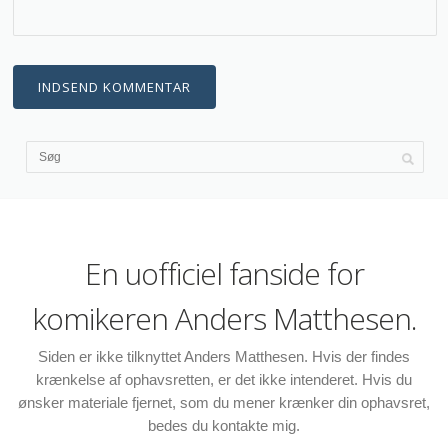
En uofficiel fanside for
komikeren Anders Matthesen.
Siden er ikke tilknyttet Anders Matthesen. Hvis der findes
krænkelse af ophavsretten, er det ikke intenderet. Hvis du
ønsker materiale fjernet, som du mener krænker din ophavsret,
bedes du kontakte mig.