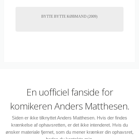
BYTTE BYTTE KØBMAND (2009)
En uofficiel fanside for
komikeren Anders Matthesen.
Siden er ikke tilknyttet Anders Matthesen. Hvis der findes
krænkelse af ophavsretten, er det ikke intenderet. Hvis du
ønsker materiale fjernet, som du mener krænker din ophavsret,