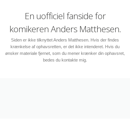
En uofficiel fanside for
komikeren Anders Matthesen.
Siden er ikke tilknyttet Anders Matthesen. Hvis der findes
krænkelse af ophavsretten, er det ikke intenderet. Hvis du
ønsker materiale fjernet, som du mener krænker din ophavsret,
bedes du kontakte mig.