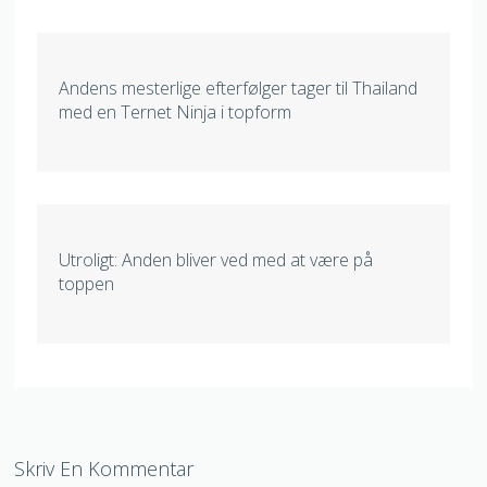
Andens mesterlige efterfølger tager til Thailand
med en Ternet Ninja i topform
Utroligt: Anden bliver ved med at være på
toppen
Skriv En Kommentar