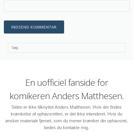
En uofficiel fanside for
komikeren Anders Matthesen.
Siden er ikke tilknyttet Anders Matthesen. Hvis der findes
krænkelse af ophavsretten, er det ikke intenderet. Hvis du
ønsker materiale fjernet, som du mener krænker din ophavsret,
bedes du kontakte mig.