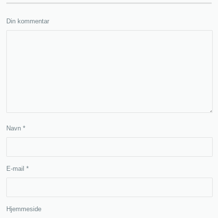
Din kommentar
Navn
*
E-mail
*
Hjemmeside