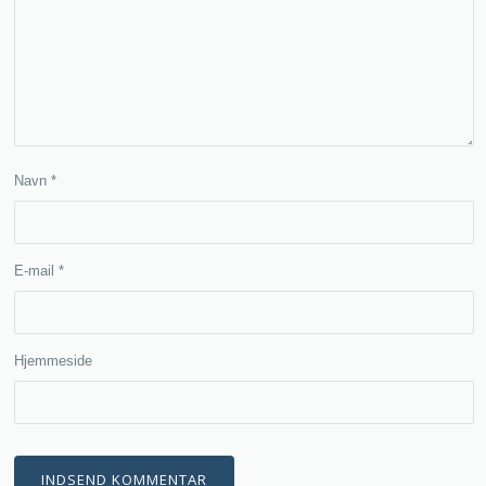
Navn
*
E-mail
*
Hjemmeside