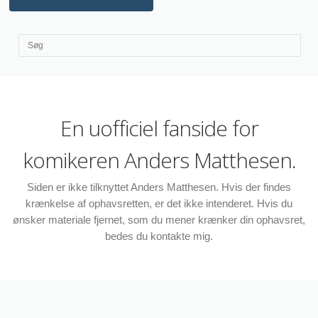
En uofficiel fanside for
komikeren Anders Matthesen.
Siden er ikke tilknyttet Anders Matthesen. Hvis der findes
krænkelse af ophavsretten, er det ikke intenderet. Hvis du
ønsker materiale fjernet, som du mener krænker din ophavsret,
bedes du kontakte mig.