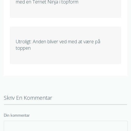
med en Ternet Ninja i topform
Utroligt: Anden bliver ved med at være på
toppen
Skriv En Kommentar
Din kommentar