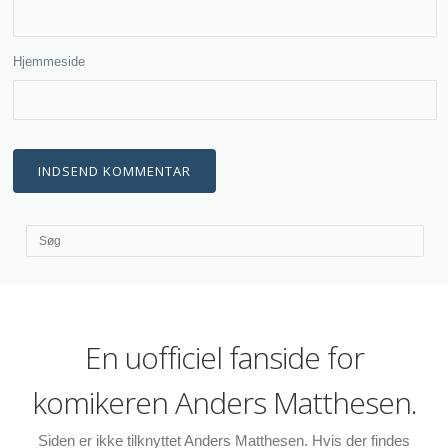
Hjemmeside
En uofficiel fanside for
komikeren Anders Matthesen.
Siden er ikke tilknyttet Anders Matthesen. Hvis der findes