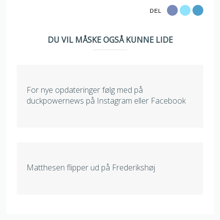
DEL
DU VIL MÅSKE OGSÅ KUNNE LIDE
For nye opdateringer følg med på
duckpowernews på Instagram eller Facebook
Matthesen flipper ud på Frederikshøj