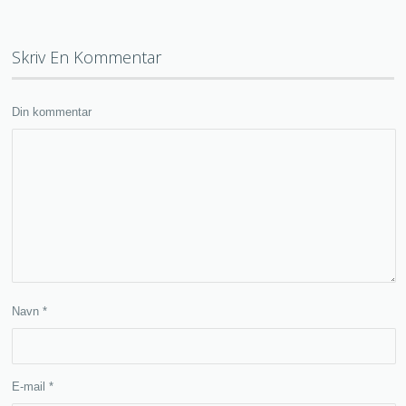
Skriv En Kommentar
Din kommentar
Navn
*
E-mail
*