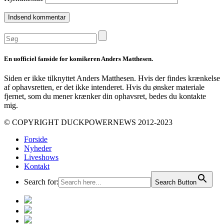
En uofficiel fanside for komikeren Anders Matthesen.
Siden er ikke tilknyttet Anders Matthesen. Hvis der findes krænkelse
af ophavsretten, er det ikke intenderet. Hvis du ønsker materiale
fjernet, som du mener krænker din ophavsret, bedes du kontakte
mig.
© COPYRIGHT DUCKPOWERNEWS 2012-2023
Forside
Nyheder
Liveshows
Kontakt
Search for:
Search Button