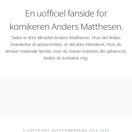
En uofficiel fanside for
komikeren Anders Matthesen.
Siden er ikke tilknyttet Anders Matthesen. Hvis der findes
krænkelse af ophavsretten, er det ikke intenderet. Hvis du
ønsker materiale fjernet, som du mener krænker din ophavsret,
bedes du kontakte mig.
© COPYRIGHT DUCKPOWERNEWS 2012-2023