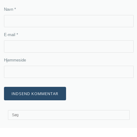
Navn
*
E-mail
*
Hjemmeside