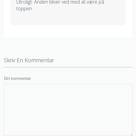
Utroligt: Anden bliver ved med at være på
toppen
Skriv En Kommentar
Din kommentar