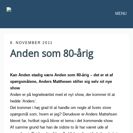
MENU
8. NOVEMBER 2011
Anden som 80-årig
Kan Anden stadig være Anden som 80-årig – det er et af
spørgsmålene, Anders Matthesen stiller sig selv sit nye
show
Anden er på tegnebrættet med et nyt show, der kommer til at
hedde ‘Anders’.
Det kommer i høj grad til at handle om nogle af livets store
spørgsmål som, hvem er jeg? Derudover er Anders Mattehsen
blevet far, hvilket også bliver et tema i det kommende show.
Af samme grund har han de sidste to år har været ude af