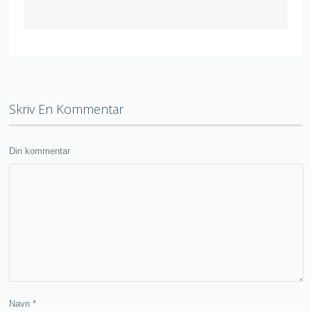
Skriv En Kommentar
Din kommentar
Navn
*