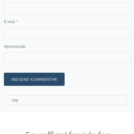
E-mail
*
Hjemmeside