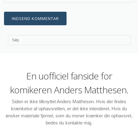
En uofficiel fanside for
komikeren Anders Matthesen.
Siden er ikke tilknyttet Anders Matthesen. Hvis der findes
krænkelse af ophavsretten, er det ikke intenderet. Hvis du
ønsker materiale fjernet, som du mener krænker din ophavsret,
bedes du kontakte mig.