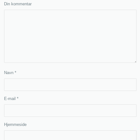
Din kommentar
Navn
*
E-mail
*
Hjemmeside