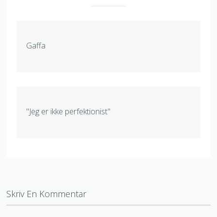
Gaffa
"Jeg er ikke perfektionist"
Skriv En Kommentar