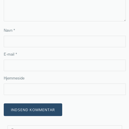
Navn
*
E-mail
*
Hjemmeside