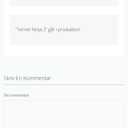
“Ternet Ninja 2” går i produktion
Skriv En Kommentar
Din kommentar