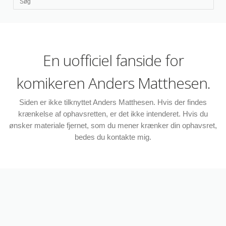
En uofficiel fanside for
komikeren Anders Matthesen.
Siden er ikke tilknyttet Anders Matthesen. Hvis der findes
krænkelse af ophavsretten, er det ikke intenderet. Hvis du
ønsker materiale fjernet, som du mener krænker din ophavsret,
bedes du kontakte mig.