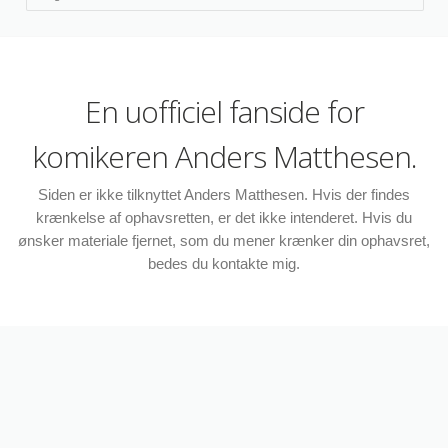
En uofficiel fanside for
komikeren Anders Matthesen.
Siden er ikke tilknyttet Anders Matthesen. Hvis der findes
krænkelse af ophavsretten, er det ikke intenderet. Hvis du
ønsker materiale fjernet, som du mener krænker din ophavsret,
bedes du kontakte mig.