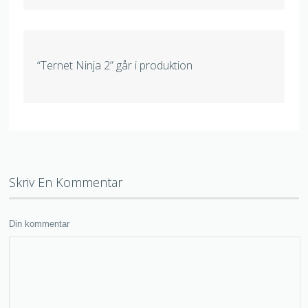
“Ternet Ninja 2” går i produktion
Skriv En Kommentar
Din kommentar