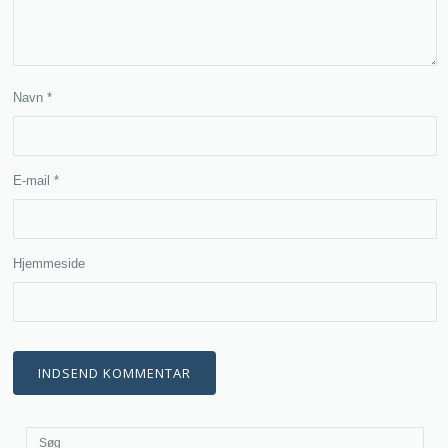
Navn
*
E-mail
*
Hjemmeside