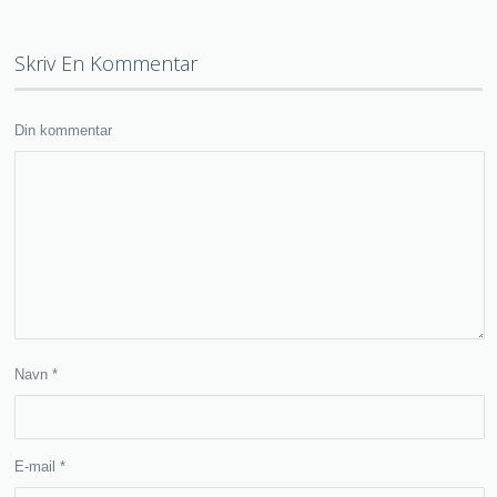
Skriv En Kommentar
Din kommentar
Navn
*
E-mail
*