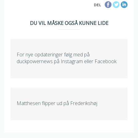
DEL
DU VIL MÅSKE OGSÅ KUNNE LIDE
For nye opdateringer følg med på
duckpowernews på Instagram eller Facebook
Matthesen flipper ud på Frederikshøj