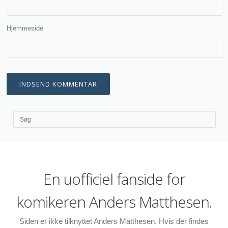
Hjemmeside
En uofficiel fanside for
komikeren Anders Matthesen.
Siden er ikke tilknyttet Anders Matthesen. Hvis der findes