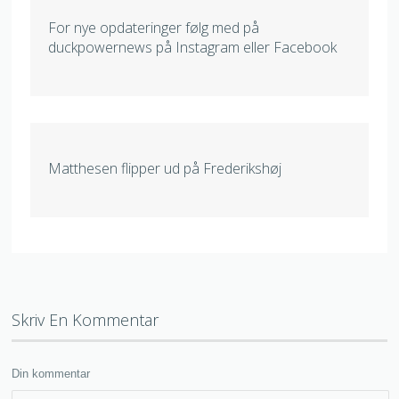
For nye opdateringer følg med på
duckpowernews på Instagram eller Facebook
Matthesen flipper ud på Frederikshøj
Skriv En Kommentar
Din kommentar