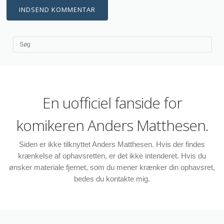
En uofficiel fanside for
komikeren Anders Matthesen.
Siden er ikke tilknyttet Anders Matthesen. Hvis der findes
krænkelse af ophavsretten, er det ikke intenderet. Hvis du
ønsker materiale fjernet, som du mener krænker din ophavsret,
bedes du kontakte mig.