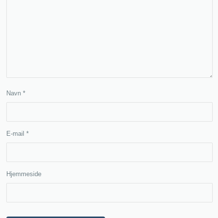
Navn
*
E-mail
*
Hjemmeside