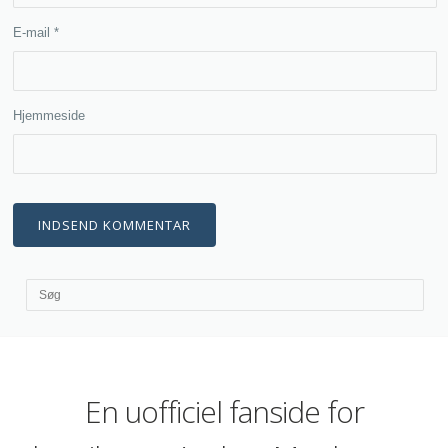
E-mail
*
Hjemmeside
En uofficiel fanside for