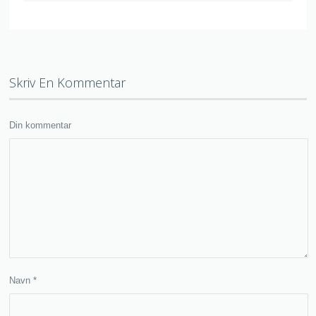
Skriv En Kommentar
Din kommentar
Navn
*