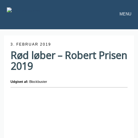
MENU
3. FEBRUAR 2019
Rød løber – Robert Prisen
2019
Udgivet af:
Blockbuster