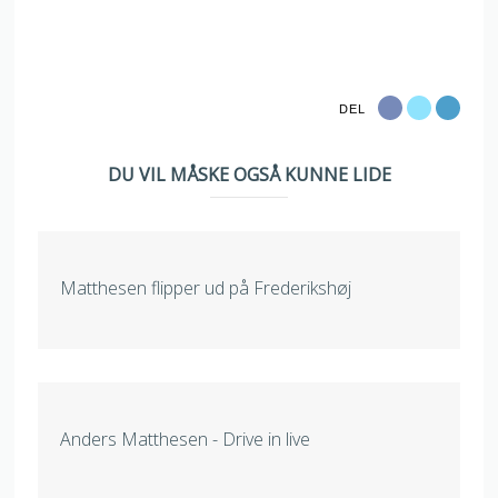
DEL
DU VIL MÅSKE OGSÅ KUNNE LIDE
Matthesen flipper ud på Frederikshøj
Anders Matthesen - Drive in live