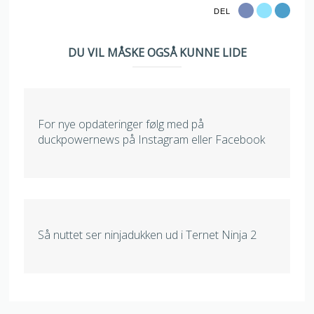
DEL
DU VIL MÅSKE OGSÅ KUNNE LIDE
For nye opdateringer følg med på
duckpowernews på Instagram eller Facebook
Så nuttet ser ninjadukken ud i Ternet Ninja 2