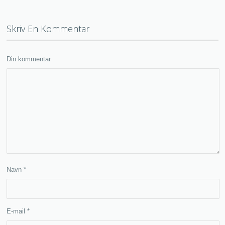
Skriv En Kommentar
Din kommentar
Navn
*
E-mail
*