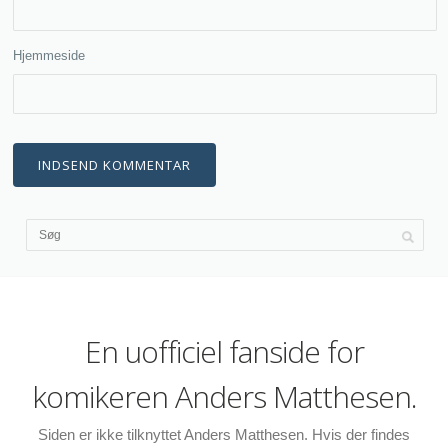
Hjemmeside
En uofficiel fanside for
komikeren Anders Matthesen.
Siden er ikke tilknyttet Anders Matthesen. Hvis der findes