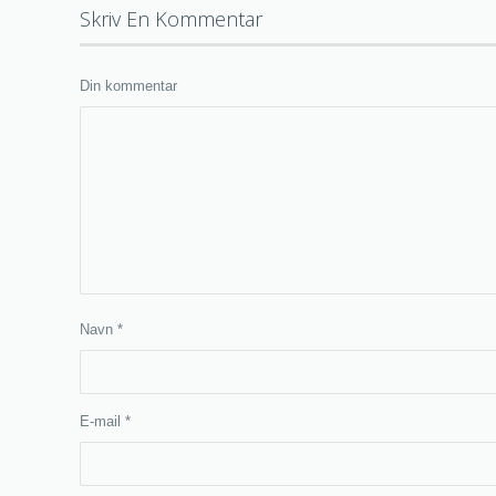
Skriv En Kommentar
Din kommentar
Navn
*
E-mail
*