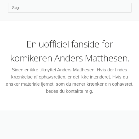
En uofficiel fanside for
komikeren Anders Matthesen.
Siden er ikke tilknyttet Anders Matthesen. Hvis der findes
krænkelse af ophavsretten, er det ikke intenderet. Hvis du
ønsker materiale fjernet, som du mener krænker din ophavsret,
bedes du kontakte mig.