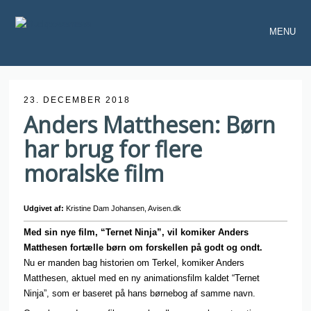
MENU
23. DECEMBER 2018
Anders Matthesen: Børn
har brug for flere
moralske film
Udgivet af:
Kristine Dam Johansen, Avisen.dk
Med sin nye film, “Ternet Ninja”, vil komiker Anders
Matthesen fortælle børn om forskellen på godt og ondt.
Nu er manden bag historien om Terkel, komiker Anders
Matthesen, aktuel med en ny animationsfilm kaldet “Ternet
Ninja”, som er baseret på hans børnebog af samme navn.