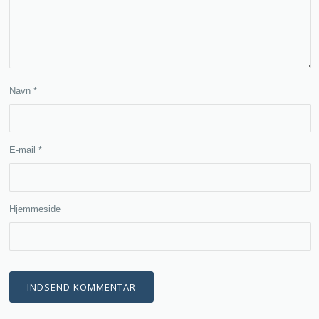
Navn
*
E-mail
*
Hjemmeside