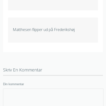
Matthesen flipper ud på Frederikshøj
Skriv En Kommentar
Din kommentar