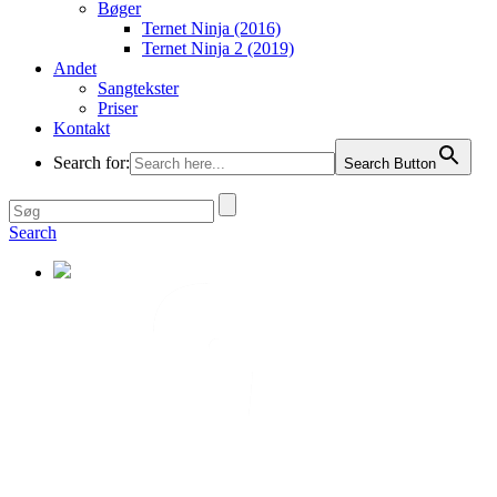
Bøger
Ternet Ninja (2016)
Ternet Ninja 2 (2019)
Andet
Sangtekster
Priser
Kontakt
Search for:
Search Button
Search