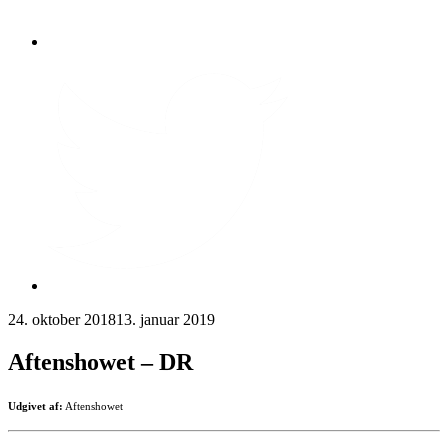
24. oktober 2018
13. januar 2019
Aftenshowet – DR
Udgivet af:
Aftenshowet