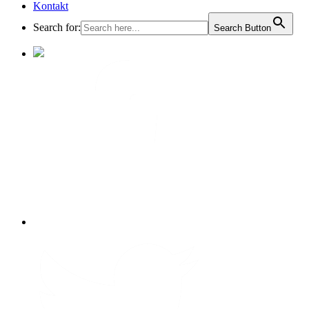
Kontakt
Search for:
Search Button