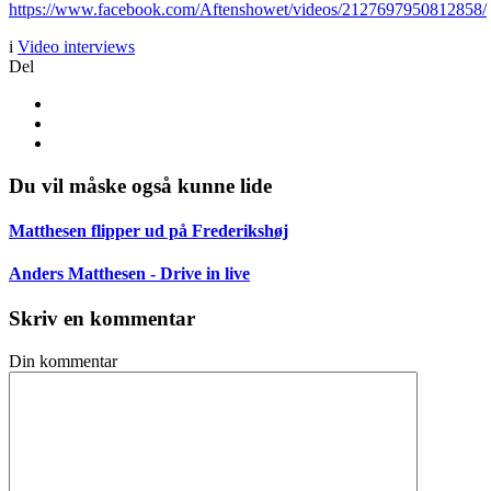
https://www.facebook.com/Aftenshowet/videos/2127697950812858/
i
Video interviews
Del
Du vil måske også kunne lide
Matthesen flipper ud på Frederikshøj
Anders Matthesen - Drive in live
Skriv en kommentar
Din kommentar