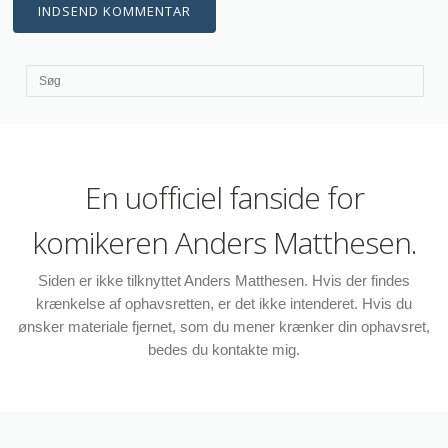
En uofficiel fanside for
komikeren Anders Matthesen.
Siden er ikke tilknyttet Anders Matthesen. Hvis der findes
krænkelse af ophavsretten, er det ikke intenderet. Hvis du
ønsker materiale fjernet, som du mener krænker din ophavsret,
bedes du kontakte mig.