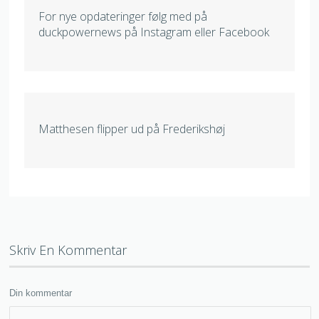
For nye opdateringer følg med på
duckpowernews på Instagram eller Facebook
Matthesen flipper ud på Frederikshøj
Skriv En Kommentar
Din kommentar