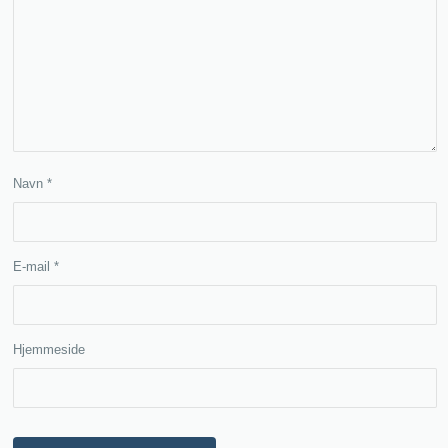
Navn
*
E-mail
*
Hjemmeside