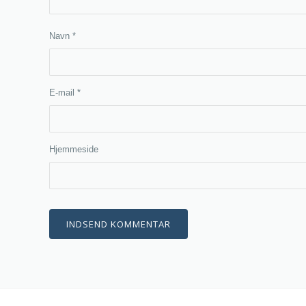
Navn
*
E-mail
*
Hjemmeside