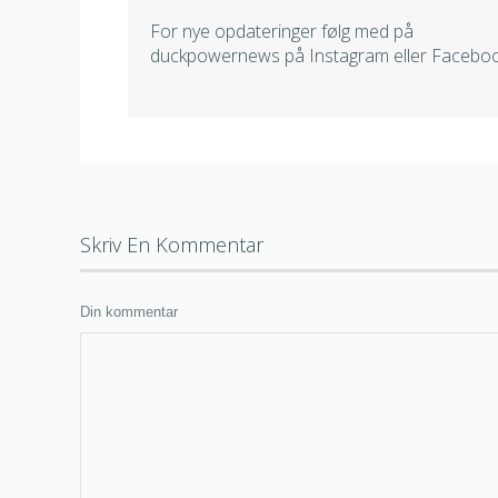
For nye opdateringer følg med på
duckpowernews på Instagram eller Facebo
Skriv En Kommentar
Din kommentar