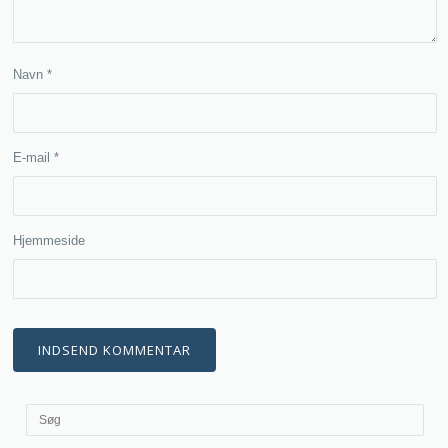
Navn
*
E-mail
*
Hjemmeside