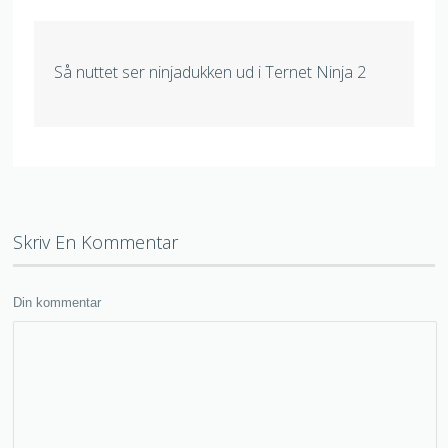
Så nuttet ser ninjadukken ud i Ternet Ninja 2
Skriv En Kommentar
Din kommentar