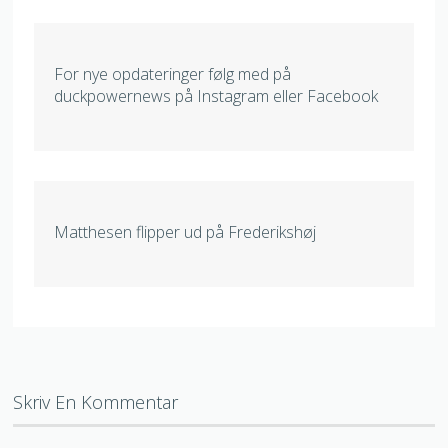
For nye opdateringer følg med på
duckpowernews på Instagram eller Facebook
Matthesen flipper ud på Frederikshøj
Skriv En Kommentar