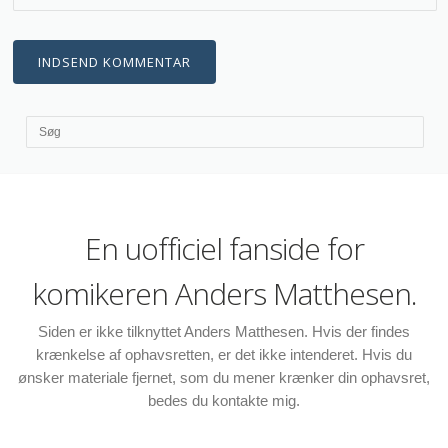
En uofficiel fanside for
komikeren Anders Matthesen.
Siden er ikke tilknyttet Anders Matthesen. Hvis der findes
krænkelse af ophavsretten, er det ikke intenderet. Hvis du
ønsker materiale fjernet, som du mener krænker din ophavsret,
bedes du kontakte mig.