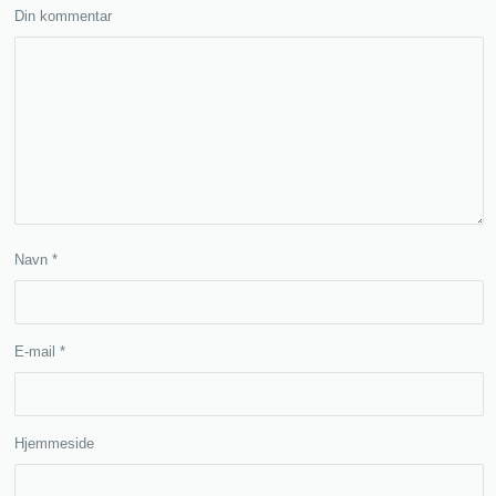
Din kommentar
Navn
*
E-mail
*
Hjemmeside