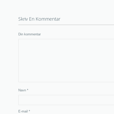
Skriv En Kommentar
Din kommentar
Navn
*
E-mail
*