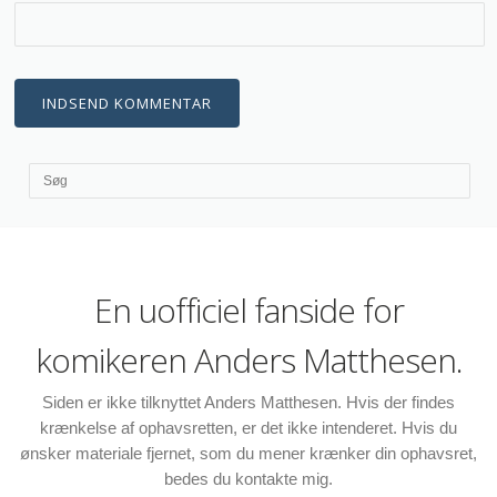
En uofficiel fanside for
komikeren Anders Matthesen.
Siden er ikke tilknyttet Anders Matthesen. Hvis der findes
krænkelse af ophavsretten, er det ikke intenderet. Hvis du
ønsker materiale fjernet, som du mener krænker din ophavsret,
bedes du kontakte mig.