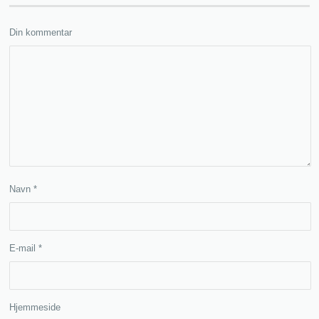
Din kommentar
Navn
*
E-mail
*
Hjemmeside