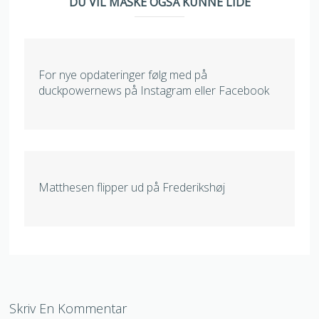
DU VIL MÅSKE OGSÅ KUNNE LIDE
For nye opdateringer følg med på
duckpowernews på Instagram eller Facebook
Matthesen flipper ud på Frederikshøj
Skriv En Kommentar