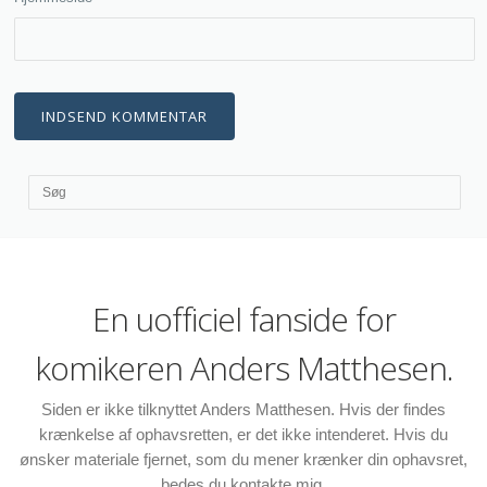
En uofficiel fanside for
komikeren Anders Matthesen.
Siden er ikke tilknyttet Anders Matthesen. Hvis der findes
krænkelse af ophavsretten, er det ikke intenderet. Hvis du
ønsker materiale fjernet, som du mener krænker din ophavsret,
bedes du kontakte mig.