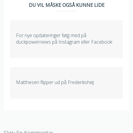
DU VIL MÅSKE OGSÅ KUNNE LIDE
For nye opdateringer følg med på
duckpowernews på Instagram eller Facebook
Matthesen flipper ud på Frederikshøj
Skriv En Kommentar