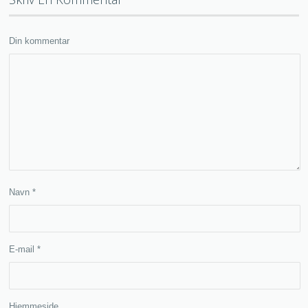
Din kommentar
Navn
*
E-mail
*
Hjemmeside