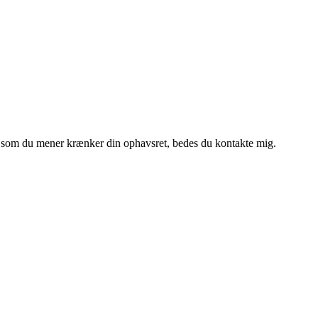
et, som du mener krænker din ophavsret, bedes du kontakte mig.