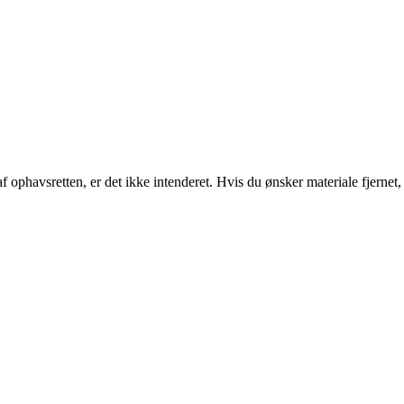
af ophavsretten, er det ikke intenderet. Hvis du ønsker materiale fjern