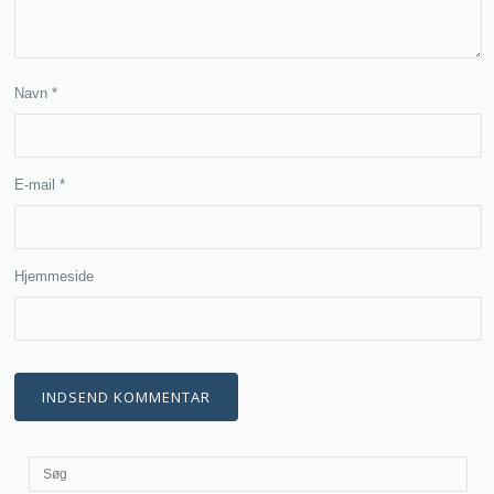
Navn
*
E-mail
*
Hjemmeside