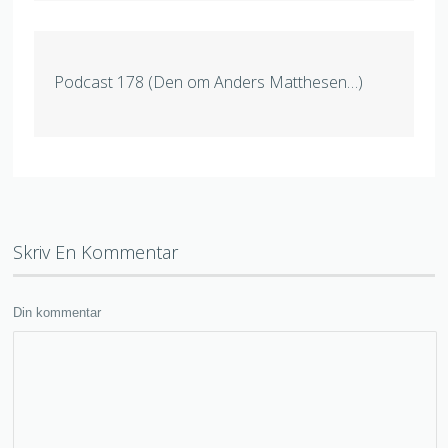
Podcast 178 (Den om Anders Matthesen…)
Skriv En Kommentar
Din kommentar