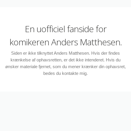
En uofficiel fanside for
komikeren Anders Matthesen.
Siden er ikke tilknyttet Anders Matthesen. Hvis der findes
krænkelse af ophavsretten, er det ikke intenderet. Hvis du
ønsker materiale fjernet, som du mener krænker din ophavsret,
bedes du kontakte mig.