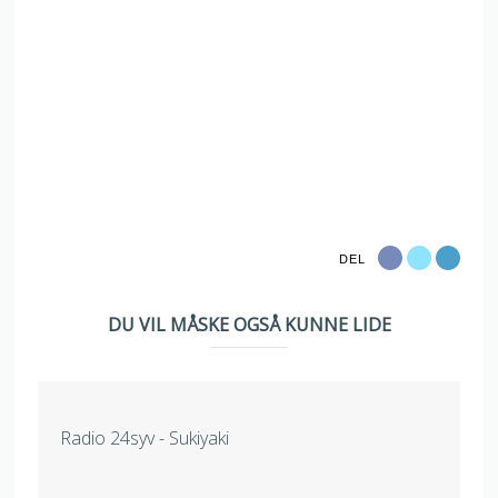
DEL
DU VIL MÅSKE OGSÅ KUNNE LIDE
Radio 24syv - Sukiyaki