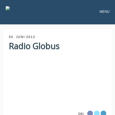
MENU
30. JUNI 2012
Radio Globus
DEL