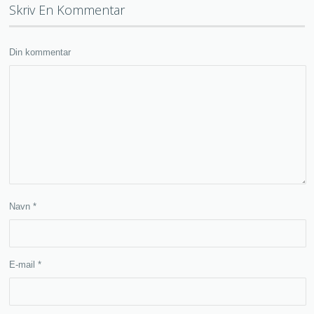
Skriv En Kommentar
Din kommentar
Navn
*
E-mail
*