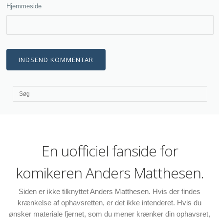
Hjemmeside
En uofficiel fanside for
komikeren Anders Matthesen.
Siden er ikke tilknyttet Anders Matthesen. Hvis der findes
krænkelse af ophavsretten, er det ikke intenderet. Hvis du
ønsker materiale fjernet, som du mener krænker din ophavsret,