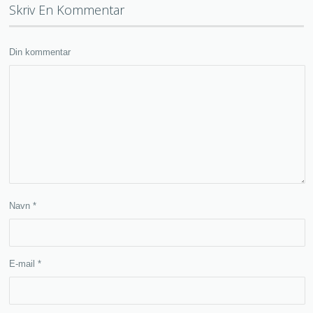
Skriv En Kommentar
Din kommentar
Navn
*
E-mail
*