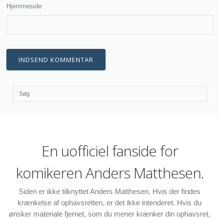
Hjemmeside
En uofficiel fanside for
komikeren Anders Matthesen.
Siden er ikke tilknyttet Anders Matthesen. Hvis der findes
krænkelse af ophavsretten, er det ikke intenderet. Hvis du
ønsker materiale fjernet, som du mener krænker din ophavsret,