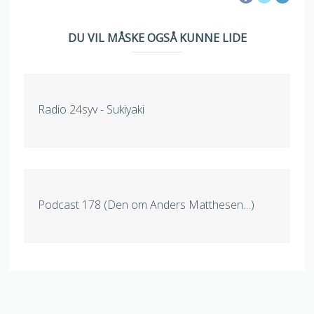
DU VIL MÅSKE OGSÅ KUNNE LIDE
Radio 24syv - Sukiyaki
Podcast 178 (Den om Anders Matthesen…)