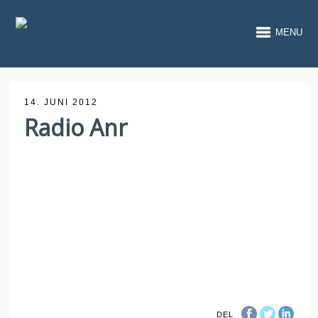
MENU
14. JUNI 2012
Radio Anr
DEL