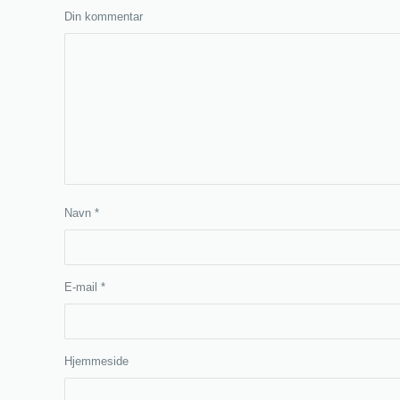
Din kommentar
Navn
*
E-mail
*
Hjemmeside