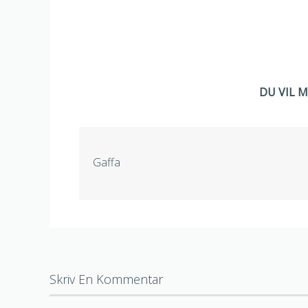
DU VIL 
Gaffa
Skriv En Kommentar