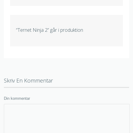
“Ternet Ninja 2” går i produktion
Skriv En Kommentar
Din kommentar