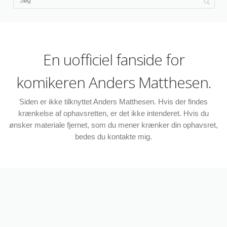
En uofficiel fanside for
komikeren Anders Matthesen.
Siden er ikke tilknyttet Anders Matthesen. Hvis der findes
krænkelse af ophavsretten, er det ikke intenderet. Hvis du
ønsker materiale fjernet, som du mener krænker din ophavsret,
bedes du kontakte mig.