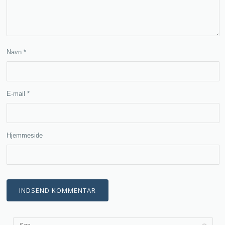
Navn
*
E-mail
*
Hjemmeside