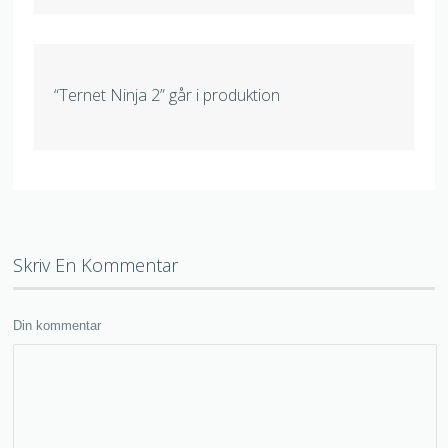
“Ternet Ninja 2” går i produktion
Skriv En Kommentar
Din kommentar