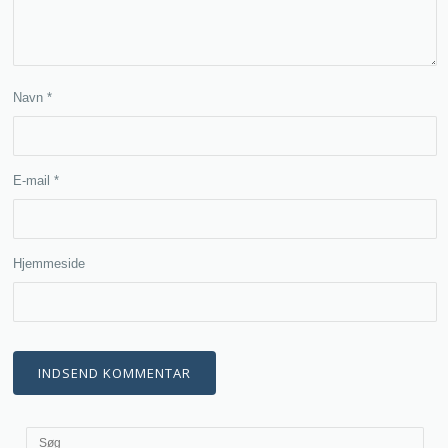
Navn
*
E-mail
*
Hjemmeside