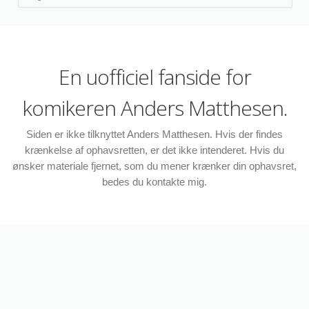
En uofficiel fanside for
komikeren Anders Matthesen.
Siden er ikke tilknyttet Anders Matthesen. Hvis der findes
krænkelse af ophavsretten, er det ikke intenderet. Hvis du
ønsker materiale fjernet, som du mener krænker din ophavsret,
bedes du kontakte mig.