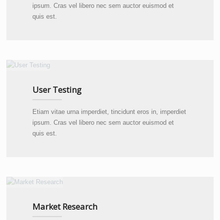
ipsum. Cras vel libero nec sem auctor euismod et
quis est.
User Testing
Etiam vitae urna imperdiet, tincidunt eros in, imperdiet
ipsum. Cras vel libero nec sem auctor euismod et
quis est.
Market Research