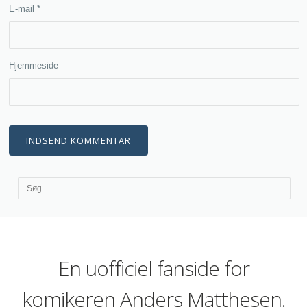
E-mail
*
Hjemmeside
En uofficiel fanside for
komikeren Anders Matthesen.