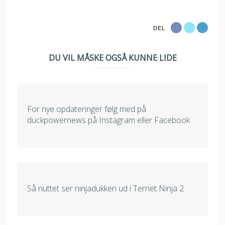
DEL
DU VIL MÅSKE OGSÅ KUNNE LIDE
For nye opdateringer følg med på
duckpowernews på Instagram eller Facebook
Så nuttet ser ninjadukken ud i Ternet Ninja 2