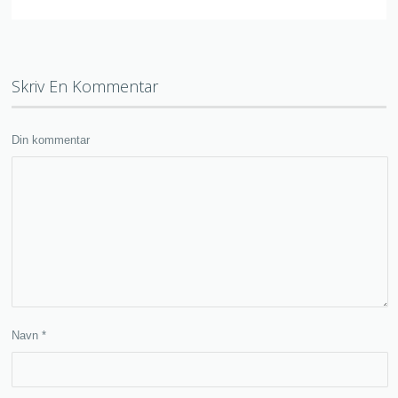
Skriv En Kommentar
Din kommentar
Navn
*