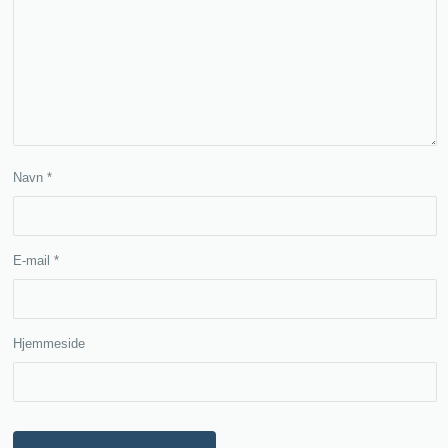
Navn
*
E-mail
*
Hjemmeside