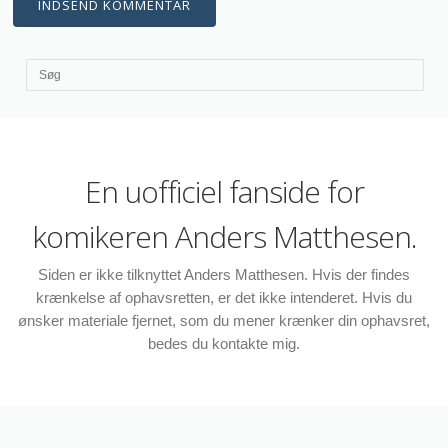
En uofficiel fanside for
komikeren Anders Matthesen.
Siden er ikke tilknyttet Anders Matthesen. Hvis der findes
krænkelse af ophavsretten, er det ikke intenderet. Hvis du
ønsker materiale fjernet, som du mener krænker din ophavsret,
bedes du kontakte mig.