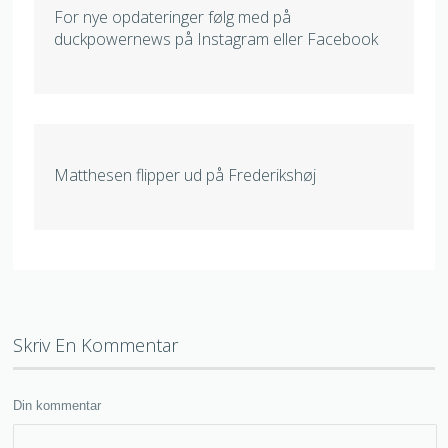
For nye opdateringer følg med på
duckpowernews på Instagram eller Facebook
Matthesen flipper ud på Frederikshøj
Skriv En Kommentar
Din kommentar