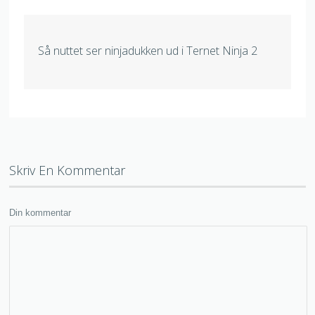
Så nuttet ser ninjadukken ud i Ternet Ninja 2
Skriv En Kommentar
Din kommentar