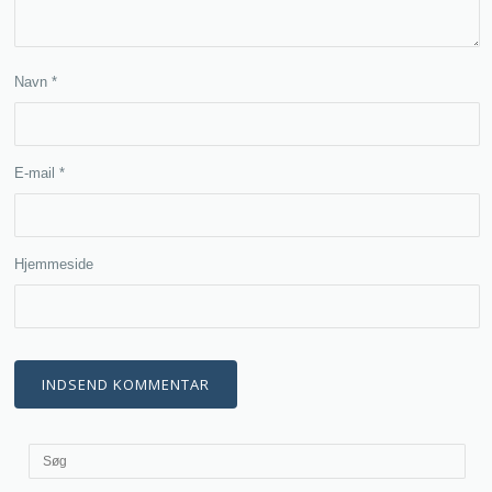
Navn
*
E-mail
*
Hjemmeside