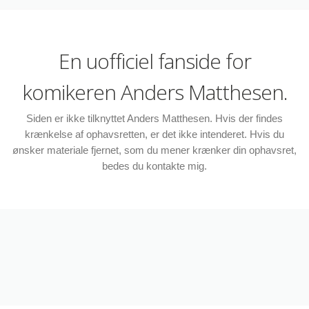
En uofficiel fanside for
komikeren Anders Matthesen.
Siden er ikke tilknyttet Anders Matthesen. Hvis der findes
krænkelse af ophavsretten, er det ikke intenderet. Hvis du
ønsker materiale fjernet, som du mener krænker din ophavsret,
bedes du kontakte mig.