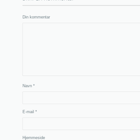
Din kommentar
Navn
*
E-mail
*
Hjemmeside