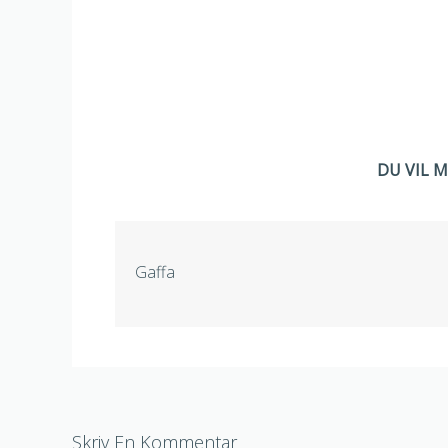
DU VIL 
Gaffa
Skriv En Kommentar